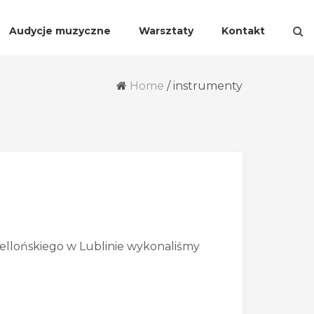
Audycje muzyczne
Warsztaty
Kontakt
Home
/
instrumenty
ellońskiego w Lublinie wykonaliśmy