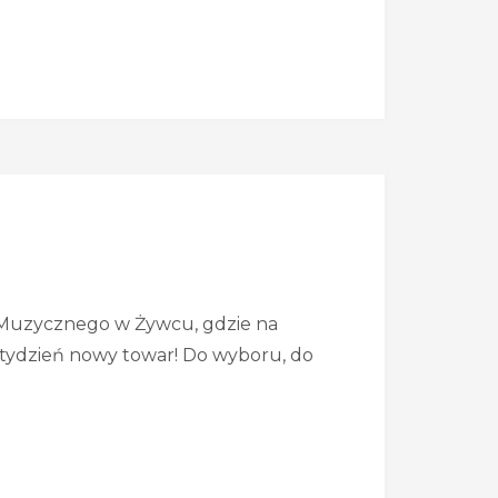
Muzycznego w Żywcu, gdzie na
tydzień nowy towar! Do wyboru, do