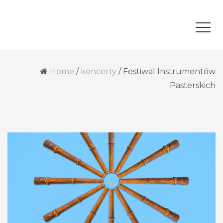
Home
/
koncerty
/
Festiwal Instrumentów
Pasterskich