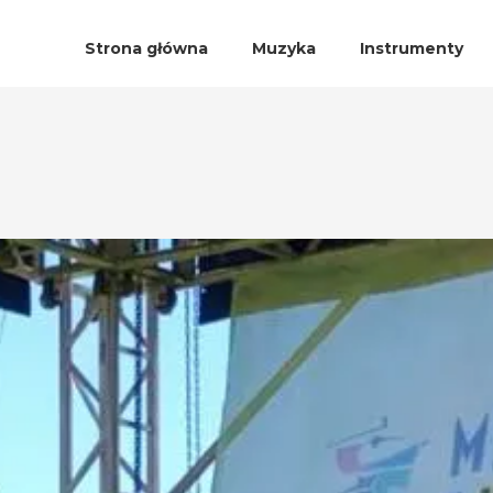
Strona główna
Muzyka
Instrumenty