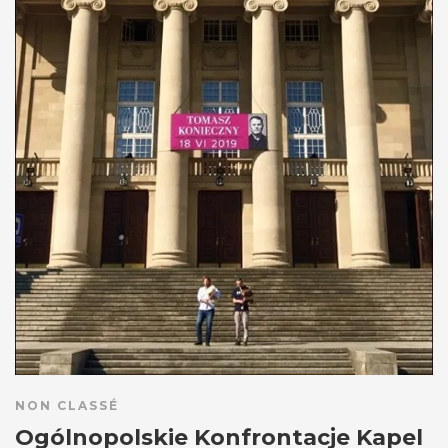
NON CLASSÉ
Ogólnopolskie Konfrontacje Kapel